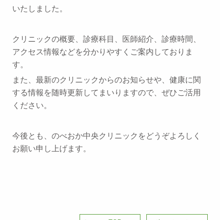
いたしました。
クリニックの概要、診療科目、医師紹介、診療時間、
アクセス情報などを分かりやすくご案内しておりま
す。
また、最新のクリニックからのお知らせや、健康に関
する情報を随時更新してまいりますので、ぜひご活用
ください。
今後とも、のべおか中央クリニックをどうぞよろしく
お願い申し上げます。