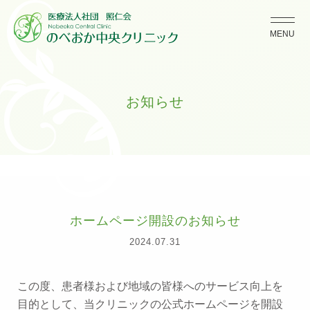
MENU
お知らせ
ホームページ開設のお知らせ
2024.07.31
この度、患者様および地域の皆様へのサービス向上を
目的として、当クリニックの公式ホームページを開設