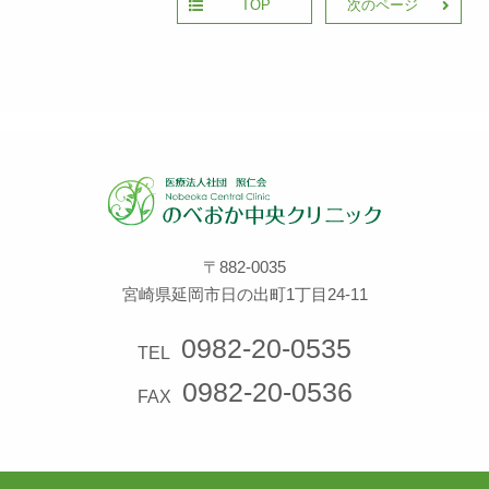
TOP
次のページ
〒882-0035
宮崎県延岡市日の出町1丁目24-11
0982-20-0535
TEL
0982-20-0536
FAX