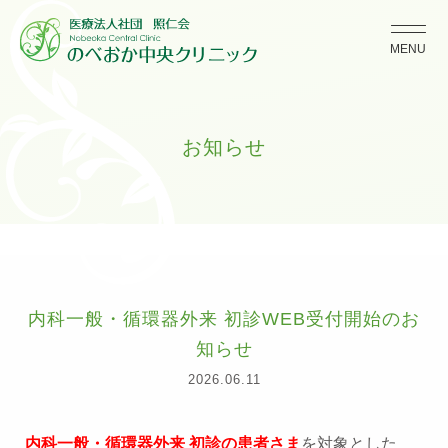
MENU
お知らせ
内科一般・循環器外来 初診WEB受付開始のお
知らせ
2026.06.11
内科一般・循環器外来 初診の患者さま
を対象とした