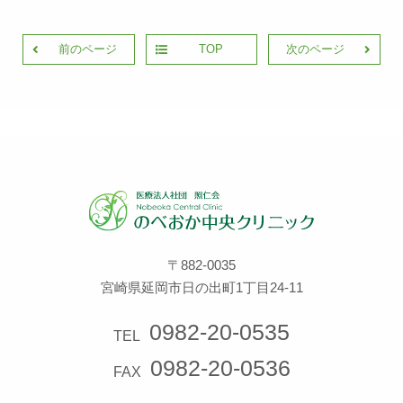
前のページ
TOP
次のページ
〒882-0035
宮崎県延岡市日の出町1丁目24-11
0982-20-0535
TEL
0982-20-0536
FAX