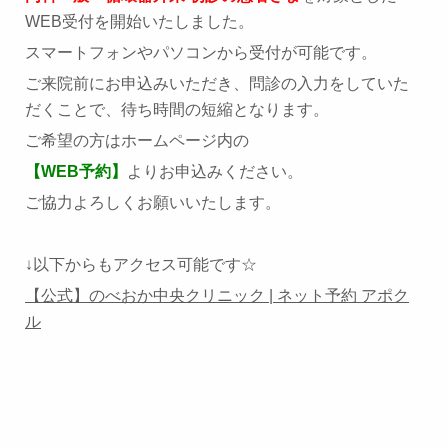
WEB受付を開始いたしました。
スマートフォンやパソコンから受付が可能です。
ご来院前にお申込みいただき、問診の入力をしていた
だくことで、待ち時間の短縮となります。
ご希望の方はホームページ内の
【WEB予約
】
よりお申込みください。
ご協力よろしくお願いいたします。
↓以下からもアクセス可能です☆
【公式】のべおか中央クリニック | ネット予約 アポク
ル