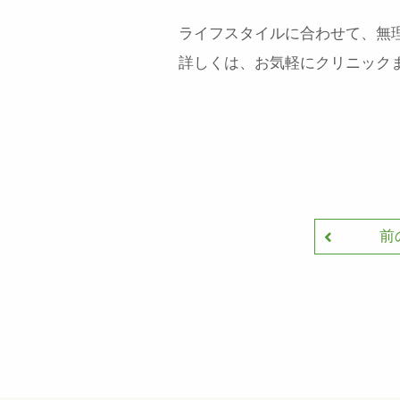
ライフスタイルに合わせて、無
詳しくは、お気軽にクリニック
前