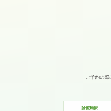
ご予約の際
診療時間