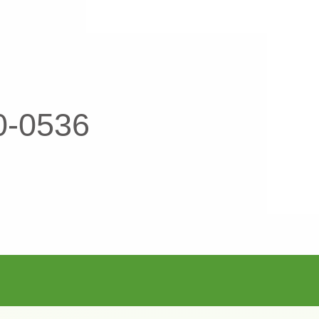
0-0536