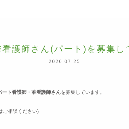
准看護師さん(パート)を募集し
2026.07.25
パート看護師・准看護師さん
を募集しています。
間はご相談ください)