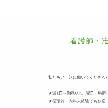
看護師・
私たちと一緒に働いてくださる
★週1日～勤務O.K. (曜日・時
★循環器・内科未経験でも歓迎