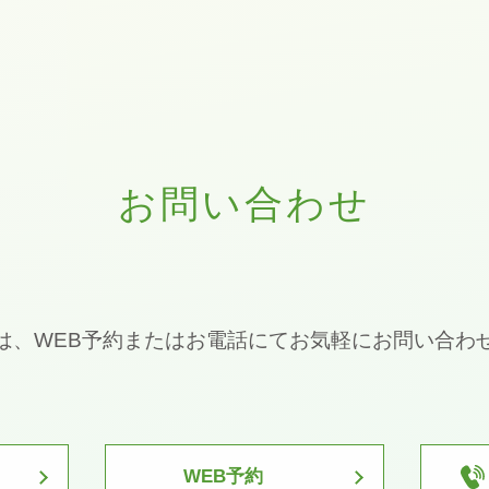
お問い合わせ
は、WEB予約またはお電話にてお気軽にお問い合わ
WEB予約