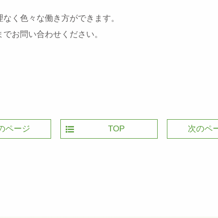
理なく色々な働き方ができます。
までお問い合わせください。
のページ
TOP
次のペ