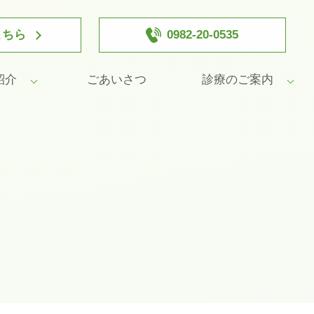
こちら
0982-20-0535
紹介
ごあいさつ
診療のご案内