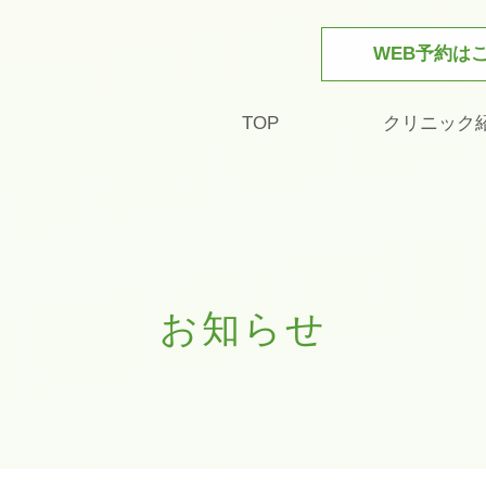
WEB予約は
TOP
クリニック
お知らせ